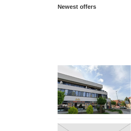
Newest offers